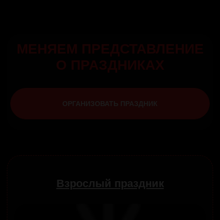
Взрослый праздник
Детский праздник